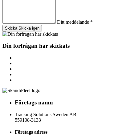
Ditt meddelande
*
Skicka
Skicka igen
Din förfrågan har skickats
Företags namn
Tracking Solutions Sweden AB
559108-3133
Företags adress